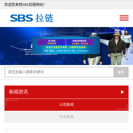
欢迎您来到SBS拉链网站！
搜索
新闻资讯
公司新闻
行业新闻