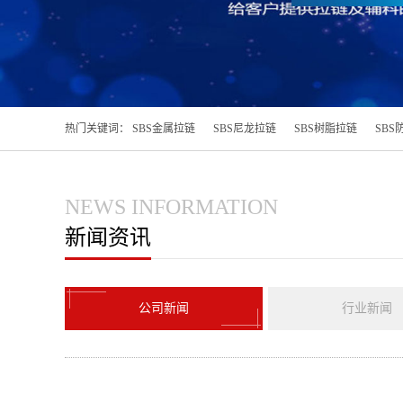
热门关键词：
SBS金属拉链
SBS尼龙拉链
SBS树脂拉链
SBS
NEWS INFORMATION
新闻资讯
公司新闻
行业新闻