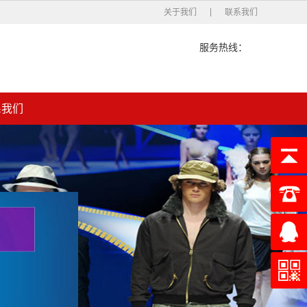
关于我们
联系我们
服务热线：
系我们