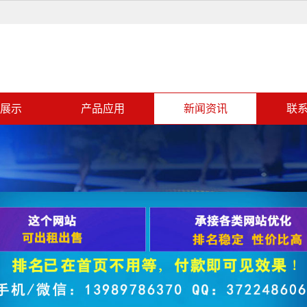
展示
产品应用
新闻资讯
联