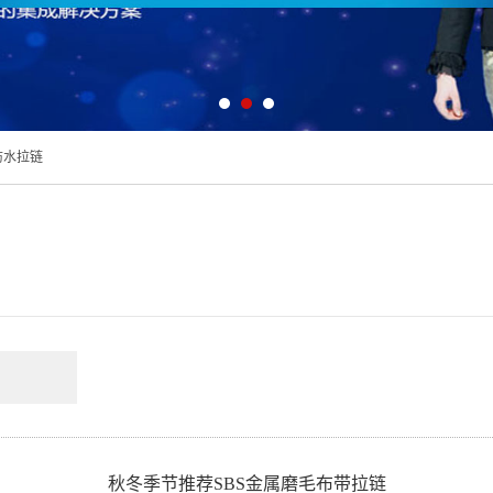
防水拉链
秋冬季节推荐SBS金属磨毛布带拉链