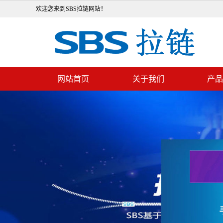
欢迎您来到SBS拉链网站！
网站首页
关于我们
产品