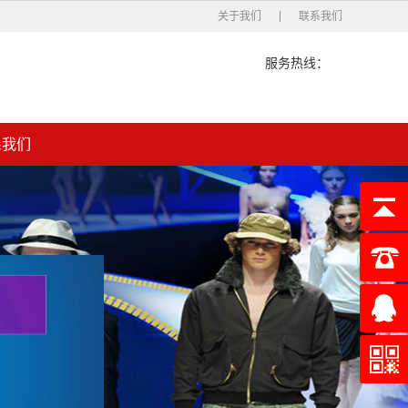
关于我们
联系我们
服务热线：
系我们