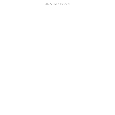
2022-01-12 15:25:21