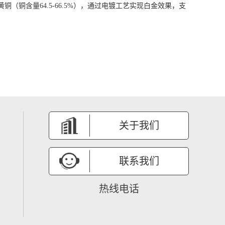
（铜含量64.5-66.5%），通过电镀工艺实现白金效果，支
关于我们
联系我们
热线电话