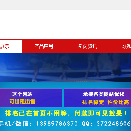
展示
产品应用
新闻资讯
联