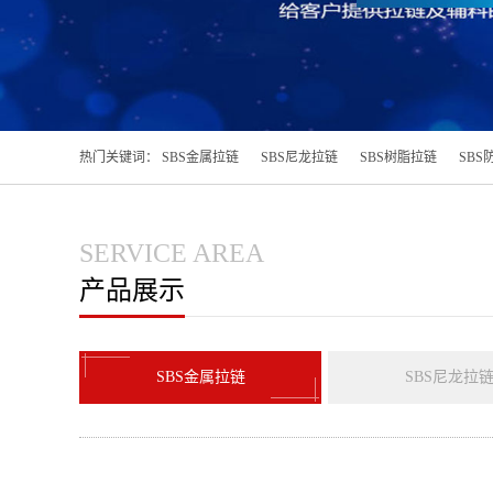
热门关键词：
SBS金属拉链
SBS尼龙拉链
SBS树脂拉链
SBS
SERVICE AREA
产品展示
SBS金属拉链
SBS尼龙拉