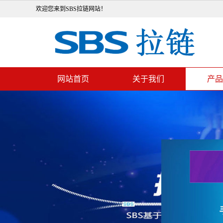
欢迎您来到SBS拉链网站！
网站首页
关于我们
产品