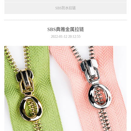
SBS防水拉链
SBS典雅金属拉链
2022-01-12 20:12:55