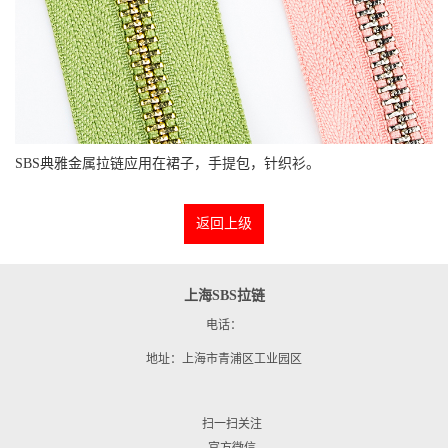
SBS典雅金属拉链应用在裙子，手提包，针织衫。
返回上级
上海SBS拉链
电话：
地址：上海市青浦区工业园区
扫一扫关注
官方微信